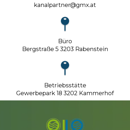
kanalpartner@gmx.at
Büro
Bergstraße 5 3203 Rabenstein
Betriebsstätte
Gewerbepark 18 3202 Kammerhof