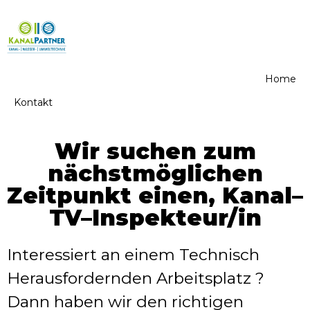
Home
Kontakt
Wir suchen zum
nächstmöglichen
Zeitpunkt einen, Kanal–
TV–Inspekteur/in
Interessiert an einem Technisch
Herausfordernden Arbeitsplatz ?
Dann haben wir den richtigen