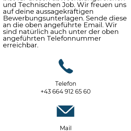
und Technischen Job. Wir freuen uns
auf deine aussagekräftigen
Bewerbungsunterlagen. Sende diese
an die oben angeführte Email. Wir
sind natürlich auch unter der oben
angeführten Telefonnummer
erreichbar.
Telefon
+43 664 912 65 60
Mail