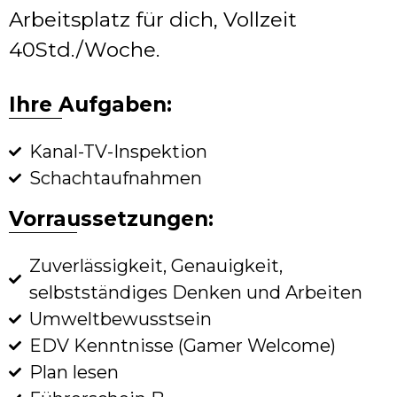
Arbeitsplatz für dich, Vollzeit
40Std./Woche.
Ihre Aufgaben:
Kanal-TV-Inspektion
Schachtaufnahmen
Vorraussetzungen:
Zuverlässigkeit, Genauigkeit,
selbstständiges Denken und Arbeiten
Umweltbewusstsein
EDV Kenntnisse (Gamer Welcome)
Plan lesen