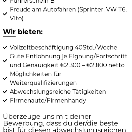
Führerschein B
Freude am Autofahren (Sprinter, VW T6,
Vito)
Wir bieten:
Vollzeitbeschäftigung 40Std./Woche
Gute Entlohnung je Eignung/Fortschritt
und Genauigkeit €2.300 – €2.800 netto
Möglichkeiten für
Weiterqualifizierungen
Abwechslungsreiche Tätigkeiten
Firmenauto/Firmenhandy
Überzeuge uns mit deiner
Bewerbung, dass du der/die beste
bist für diesen abwechslungsreichen