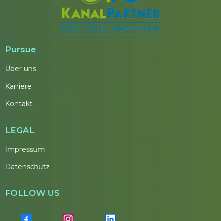
Pursue
Über uns
Karriere
Kontakt
LEGAL
Impressum
Datenschutz
FOLLOW US